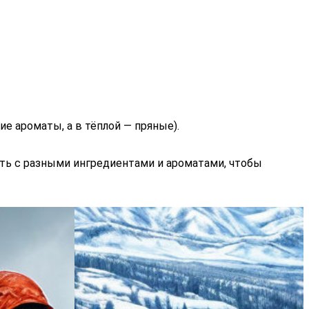
е ароматы, а в тёплой — пряные).
ть с разными ингредиентами и ароматами, чтобы