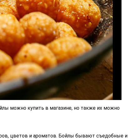
йлы можно купить в магазине, но также их можно
еров, цветов и ароматов. Бойлы бывают съедобные и