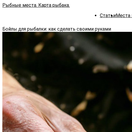
Рыбные места. Карта рыбака.
Статьи
Места 
Бойлы для рыбалки: как сделать своими руками