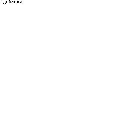
 добавки.