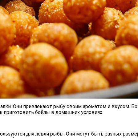
алки. Они привлекают рыбу своим ароматом и вкусом. Бо
ак приготовить бойлы в домашних условиях.
пользуются для ловли рыбы. Они могут быть разных разм