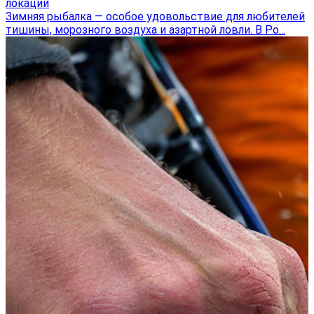
локаций
Зимняя рыбалка — особое удовольствие для любителей
тишины, морозного воздуха и азартной ловли. В Ро...