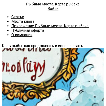
Рыбные места. Карта рыбака.
Войти
Статьи
Места клева
Приложение Рыбные места. Карта рыбака.
Публичная оферта
О компании
Клев рыбы: как предсказать и использовать