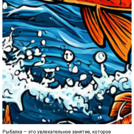
Рыбалка — это увлекательное занятие, которое