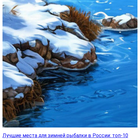
Лучшие места для зимней рыбалки в России: топ-10