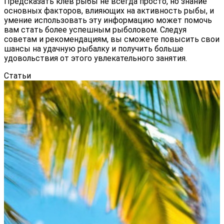
Предсказать клёв рыбы не всегда просто, но знание
основных факторов, влияющих на активность рыбы, и
умение использовать эту информацию может помочь
вам стать более успешным рыболовом. Следуя
советам и рекомендациям, вы сможете повысить свои
шансы на удачную рыбалку и получить больше
удовольствия от этого увлекательного занятия.
Статьи