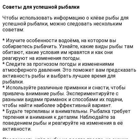
Советы для успешной рыбалки
Чтобы использовать информацию о клёве рыбы для
успешной рыбалки, можно следовать нескольким
советам:
* Изучите особенности водоёма, на котором вы
собираетесь рыбачить. Узнайте, какие виды рыбы там
обитают, какие условия им нравятся и как они
реагируют на изменения погоды.
* Следите за прогнозом погоды и изменениями
атмосферного давления. Это поможет вам предсказать
активность рыбы и выбрать лучшее время для
рыбалки.
* Используйте различные приманки и снасти, чтобы
привлечь внимание рыбы. Экспериментируйте с
разными видами приманок и способами их подачи,
чтобы найти наиболее эффективный вариант.
* Будьте терпеливы и внимательны. Рыбалка требует
терпения и внимания к деталям. Наблюдайте за
поведением рыбы и реагируйте на изменения в её
активности.