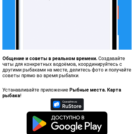
Общение и советы в реальном времени.
Создавайте
чаты для конкретных водоёмов, координируйтесь с
другими рыбаками на месте, делитесь фото и получайте
советы прямо во время рыбалки.
Устанавливайте приложение
Рыбные места. Карта
рыбака
!