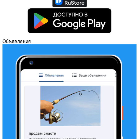
Объявления