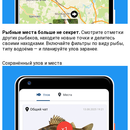
Рыбные места больше не секрет.
Смотрите отметки
других рыбаков, находите новые точки и делитесь
своими находками. Включайте фильтры по виду рыбы,
типу водоёма — и планируйте улов заранее.
Сохранённый улов и места