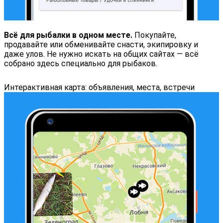
Всё для рыбалки в одном месте.
Покупайте,
продавайте или обменивайте снасти, экипировку и
даже улов. Не нужно искать на общих сайтах — всё
собрано здесь специально для рыбаков.
Интерактивная карта: объявления, места, встречи