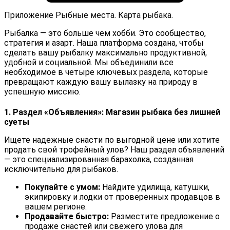
Приложение Рыбные места. Карта рыбака.
Рыбалка — это больше чем хобби. Это сообщество,
стратегия и азарт. Наша платформа создана, чтобы
сделать вашу рыбалку максимально продуктивной,
удобной и социальной. Мы объединили все
необходимое в четыре ключевых раздела, которые
превращают каждую вашу вылазку на природу в
успешную миссию.
1. Раздел «Объявления»: Магазин рыбака без лишней
суеты
Ищете надежные снасти по выгодной цене или хотите
продать свой трофейный улов? Наш раздел объявлений
— это специализированная барахолка, созданная
исключительно для рыбаков.
Покупайте с умом:
Найдите удилища, катушки,
экипировку и лодки от проверенных продавцов в
вашем регионе.
Продавайте быстро:
Разместите предложение о
продаже снастей или свежего улова для