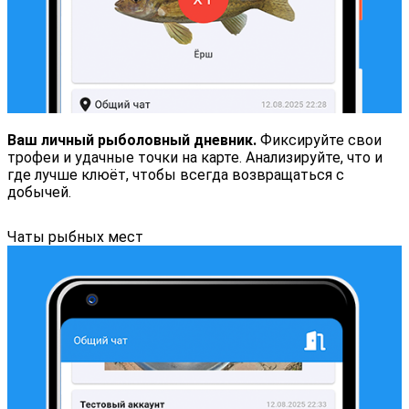
Ваш личный рыболовный дневник.
Фиксируйте свои
трофеи и удачные точки на карте. Анализируйте, что и
где лучше клюёт, чтобы всегда возвращаться с
добычей.
Чаты рыбных мест