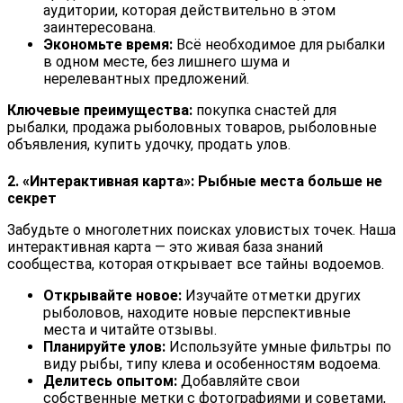
аудитории, которая действительно в этом
заинтересована.
Экономьте время:
Всё необходимое для рыбалки
в одном месте, без лишнего шума и
нерелевантных предложений.
Ключевые преимущества:
покупка снастей для
рыбалки, продажа рыболовных товаров, рыболовные
объявления, купить удочку, продать улов.
2. «Интерактивная карта»: Рыбные места больше не
секрет
Забудьте о многолетних поисках уловистых точек. Наша
интерактивная карта — это живая база знаний
сообщества, которая открывает все тайны водоемов.
Открывайте новое:
Изучайте отметки других
рыболовов, находите новые перспективные
места и читайте отзывы.
Планируйте улов:
Используйте умные фильтры по
виду рыбы, типу клева и особенностям водоема.
Делитесь опытом:
Добавляйте свои
собственные метки с фотографиями и советами,